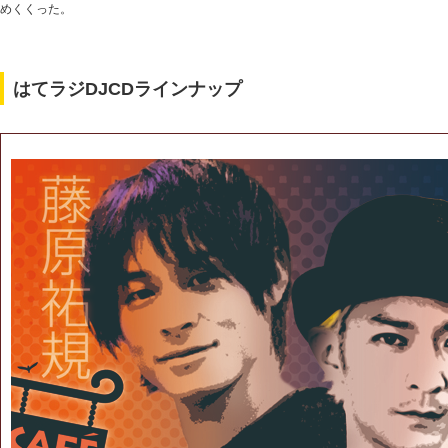
めくくった。
はてラジDJCDラインナップ