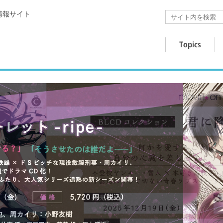
情報サイト