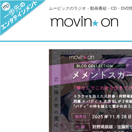
ムービックのラジオ・動画番組・CD・DVD