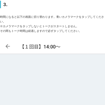
3.
時間になると以下の画面に切り替わります。青いカメラマークをタップしてくださ
い。
※カメラマークをタップしないとトークがスタートしません。
その間もトーク時間は経過しますので必ずタップしてください。