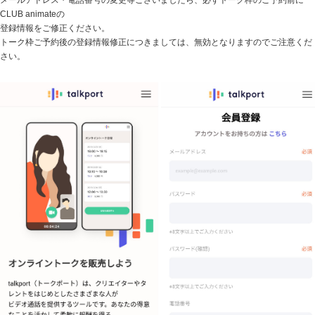
メールアドレス・電話番号の変更等ございましたら、必ずトーク枠のご予約前に
CLUB animateの
登録情報をご修正ください。
トーク枠ご予約後の登録情報修正につきましては、無効となりますのでご注意くだ
さい。