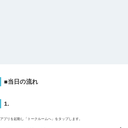
■当日の流れ
1.
アプリを起動し「トークルームへ」をタップします。