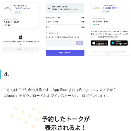
4.
ここからはアプリ側の操作です。App StoreまたはGoogle play ストアから
「talkport」をダウンロードおよびインストールし、ログインします。