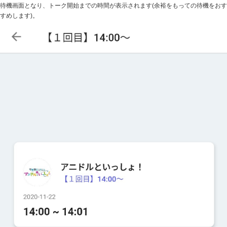
待機画面となり、トーク開始までの時間が表示されます(余裕をもっての待機をおす
すめします)。