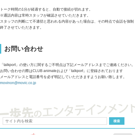
トーク時間の1分が経過すると、自動で接続が切れます。
※通話内容は常時スタッフが確認させていただきます。
スタッフの判断にて不適切と思われる内容があった場合は、その時点で会話を強制
終了させていただきます。
お問い合わせ
「talkport」の使い方に関するご不明点は下記メールアドレスまでご連絡ください。
お問い合わせの際はCLUB animateおよび「talkport」に登録されております
メールアドレスと電話番号を必ず明記していただきますようお願い致します。
movinon@movic.co.jp