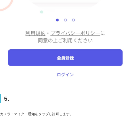
5.
カメラ・マイク・通知をタップし許可します。