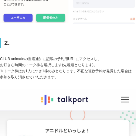
2.
CLUB animateの当選通知に記載の予約用URLにアクセスし、
お好きな時間のトーク枠を選択します(先着順となります)。
※トーク枠はお1人につき1枠のみとなります。不正な複数予約が発覚した場合は
参加を取り消させていただきます。