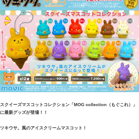
スクイーズマスコットコレクション「MOG collection（もぐこれ）」
に最新グッズが登場！！
ツキウサ。風のアイスクリームマスコット！