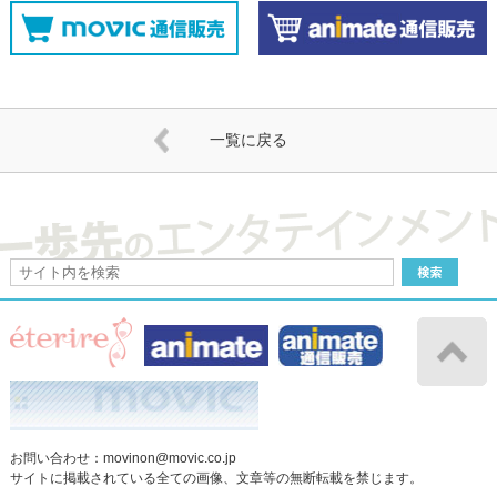
一覧に戻る
お問い合わせ：
movinon@movic.co.jp
サイトに掲載されている全ての画像、文章等の無断転載を禁じます。