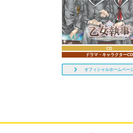
CD
ドラマ・キャラクターCD
オフィシャルホームペー