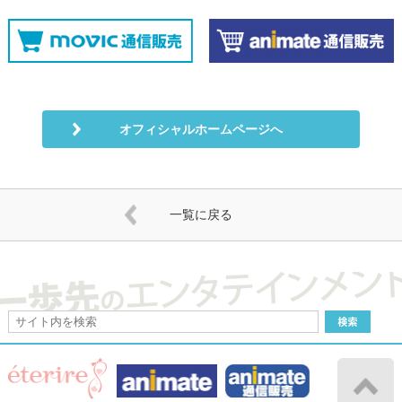
オフィシャルホームページへ
一覧に戻る