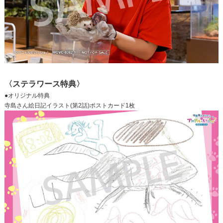
〈ステラワース特典〉
●オリジナル特典
寺島さん絵日記イラスト(第2話)ポストカード1枚