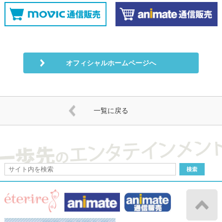
オフィシャルホームページへ
一覧に戻る