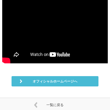
オフィシャルホームページへ
一覧に戻る