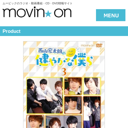
ムービックのラジオ・動画番組・CD・DVD情報サイト
Product