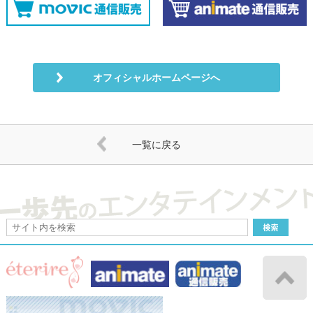
オフィシャルホームページへ
一覧に戻る