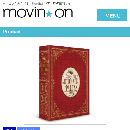
ムービックのラジオ・動画番組・CD・DVD情報サイト
Product