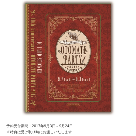
予約受付期間：2017年9月3日～9月24日
※特典は受け取り時にお渡しいたします