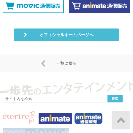
オフィシャルホームページへ
一覧に戻る