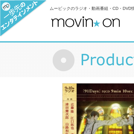
ムービックのラジオ・動画番組・CD・DVD