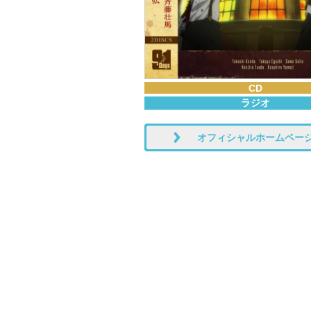
CD
ラジオ
オフィシャルホームペー