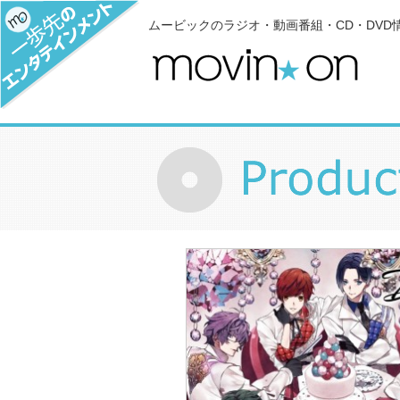
ムービックのラジオ・動画番組・CD・DVD