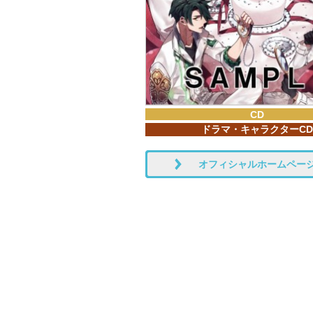
CD
ドラマ・キャラクターCD
オフィシャルホームペー