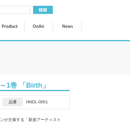
ng～1巻 「Birth」
品番
HNDL-0001
ンが主催する「新規アーティスト