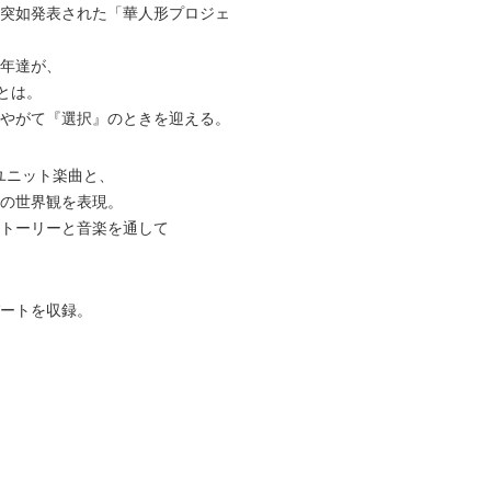
突如発表された「華人形プロジェ
年達が、
とは。
やがて『選択』のときを迎える。
ユニット楽曲と、
の世界観を表現。
トーリーと音楽を通して
ートを収録。