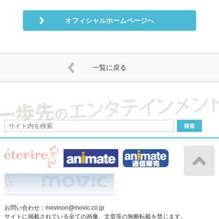
オフィシャルホームページへ
一覧に戻る
お問い合わせ：
movinon@movic.co.jp
サイトに掲載されている全ての画像、文章等の無断転載を禁じます。