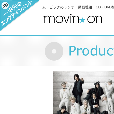
ムービックのラジオ・動画番組・CD・DVD