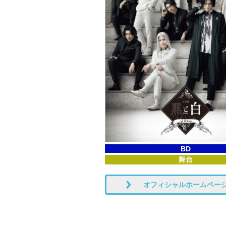
BD
舞台
オフィシャルホームペー