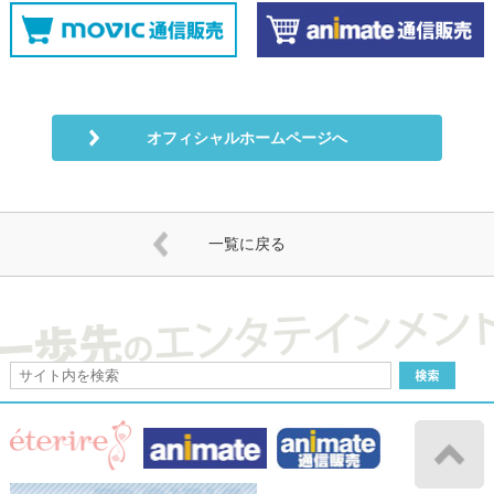
オフィシャルホームページへ
一覧に戻る