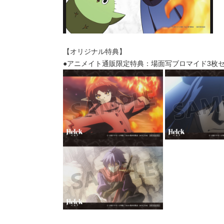
【オリジナル特典】
●アニメイト通販限定特典：場面写ブロマイド3枚