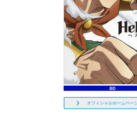
BD
オフィシャルホームペー