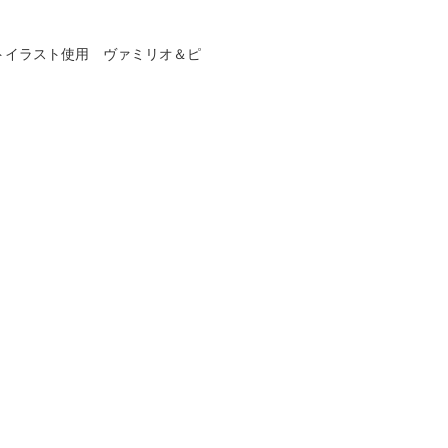
トイラスト使用 ヴァミリオ＆ピ