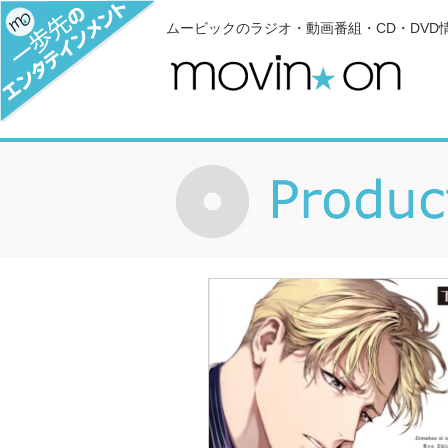
ムービックのラジオ・動画番組・CD・DVD