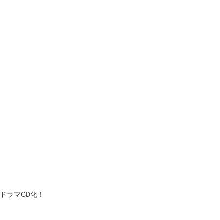
ドラマCD化！