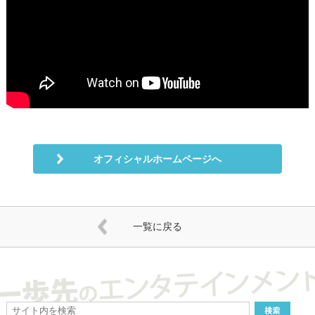
オフィシャルホームページへ
一覧に戻る